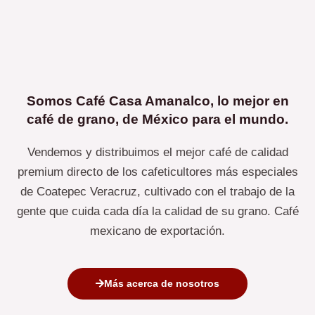
Somos Café Casa Amanalco, lo mejor en
café de grano, de México para el mundo.
Vendemos y distribuimos el mejor café de calidad
premium directo de los cafeticultores más especiales
de Coatepec Veracruz, cultivado con el trabajo de la
gente que cuida cada día la calidad de su grano. Café
mexicano de exportación.
Más acerca de nosotros