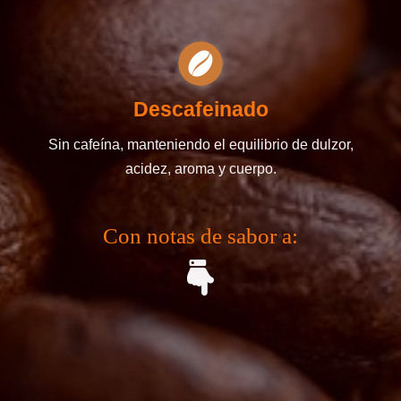
Descafeinado
Sin cafeína, manteniendo el equilibrio de dulzor,
acidez, aroma y cuerpo.
Con notas de sabor a: