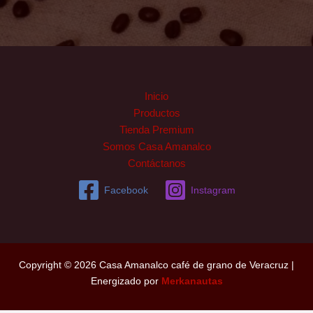
Inicio
Productos
Tienda Premium
Somos Casa Amanalco
Contáctanos
Facebook
Instagram
Copyright © 2026 Casa Amanalco café de grano de Veracruz |
Energizado por
Merkanautas