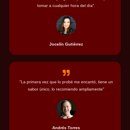
tomar a cualquier hora del día".
Jocelín Gutiérrez
"La primera vez que lo probé me encantó, tiene un
sabor único, lo recomiendo ampliamente"
Andrés Torres