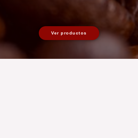
Ver productos