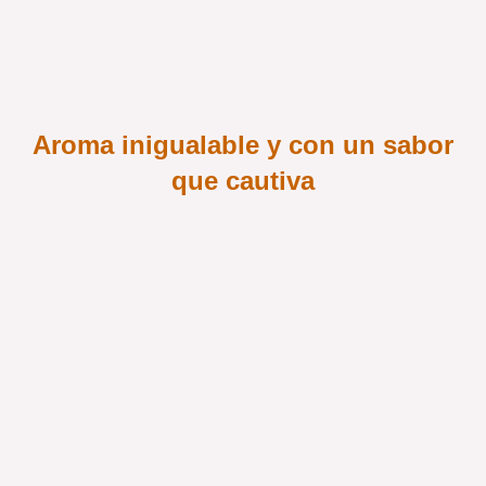
Aroma inigualable y con un sabor
que cautiva