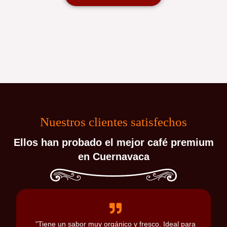
Nuestros clientes satisfechos
Ellos han probado el mejor café premium
en Cuernavaca
"Tiene un sabor muy orgánico y fresco. Ideal para