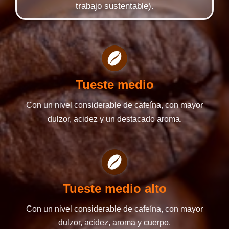
trabajo sustentable).
Tueste medio
Con un nivel considerable de cafeína, con mayor
dulzor, acidez y un destacado aroma.
Tueste medio alto
Con un nivel considerable de cafeína, con mayor
dulzor, acidez, aroma y cuerpo.