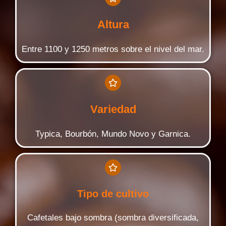
Altura
Entre 1100 y 1250 metros sobre el nivel del mar.
Variedad
Typica, Bourbón, Mundo Novo y Garnica.
Tipo de cultivo
Cafetales bajo sombra (sombra diversificada,