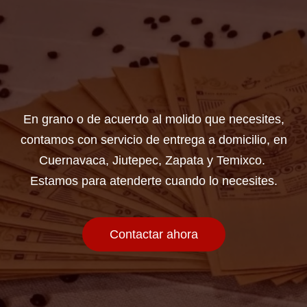
En grano o de acuerdo al molido que necesites,
contamos con servicio de entrega a domicilio, en
Cuernavaca, Jiutepec, Zapata y Temixco.
Estamos para atenderte cuando lo necesites.
Contactar ahora