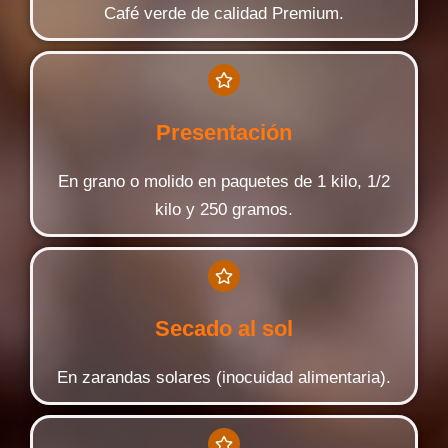
Café verde de calidad Premium.
Presentación
En grano o molido en paquetes de 1 kilo, 1/2
kilo y 250 gramos.
Secado al sol
En zarandas solares (inocuidad alimentaria).