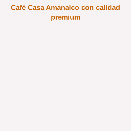
Café Casa Amanalco con calidad
premium