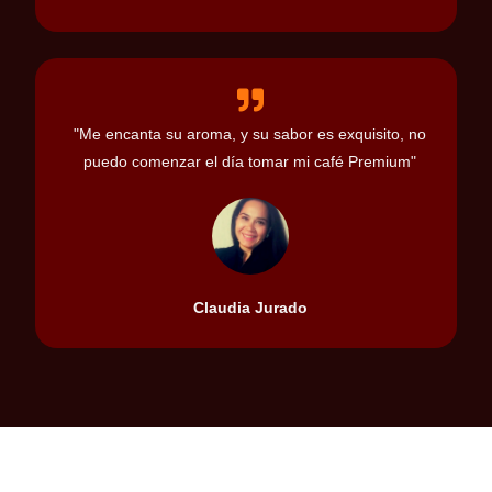
"Me encanta su aroma, y su sabor es exquisito, no
puedo comenzar el día tomar mi café Premium"
Claudia Jurado