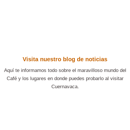
Visita nuestro blog de noticias
Aquí te informamos todo sobre el maravilloso mundo del
Café y los lugares en donde puedes probarlo al visitar
Cuernavaca.